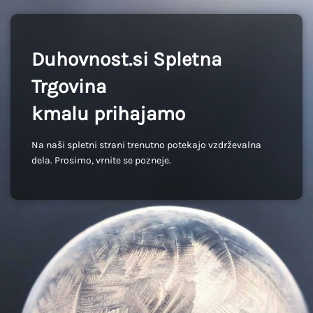
Duhovnost.si Spletna
Trgovina
kmalu prihajamo
Na naši spletni strani trenutno potekajo vzdrževalna
dela. Prosimo, vrnite se pozneje.