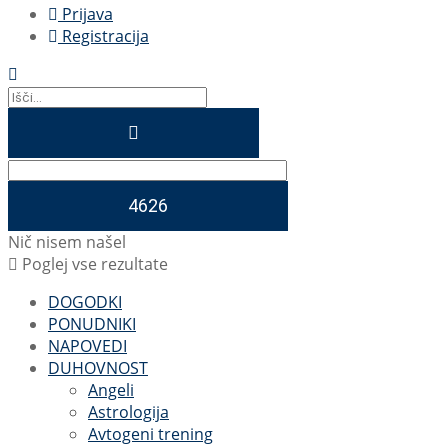
Prijava
Registracija
Nič nisem našel
Poglej vse rezultate
DOGODKI
PONUDNIKI
NAPOVEDI
DUHOVNOST
Angeli
Astrologija
Avtogeni trening