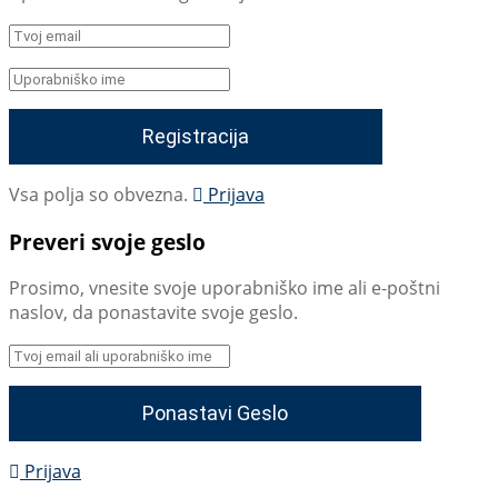
Vsa polja so obvezna.
Prijava
Preveri svoje geslo
Prosimo, vnesite svoje uporabniško ime ali e-poštni
naslov, da ponastavite svoje geslo.
Prijava