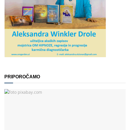
PRIPOROČAMO