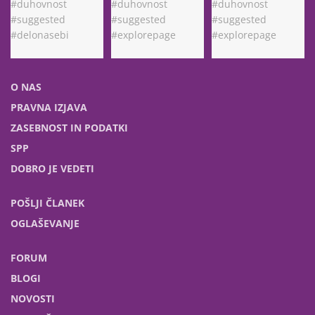
O NAS
PRAVNA IZJAVA
ZASEBNOST IN PODATKI
SPP
DOBRO JE VEDETI
POŠLJI ČLANEK
OGLAŠEVANJE
FORUM
BLOGI
NOVOSTI