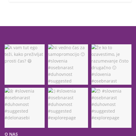
O NAS