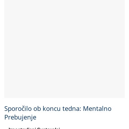
Sporočilo ob koncu tedna: Mentalno
Prebujenje