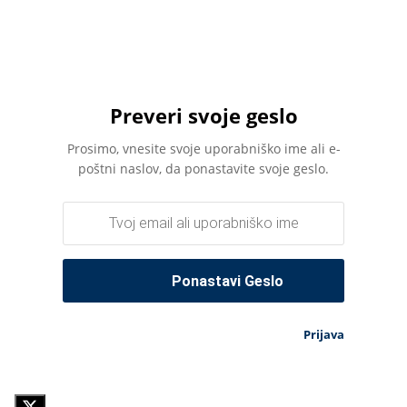
Preveri svoje geslo
Prosimo, vnesite svoje uporabniško ime ali e-
poštni naslov, da ponastavite svoje geslo.
Prijava