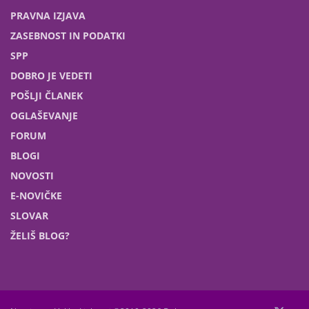
PRAVNA IZJAVA
ZASEBNOST IN PODATKI
SPP
DOBRO JE VEDETI
POŠLJI ČLANEK
OGLAŠEVANJE
FORUM
BLOGI
NOVOSTI
E-NOVIČKE
SLOVAR
ŽELIŠ BLOG?