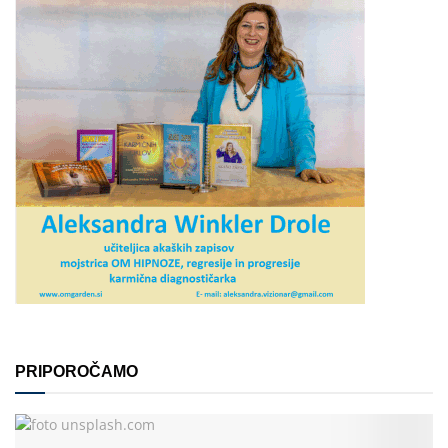
PRIPOROČAMO