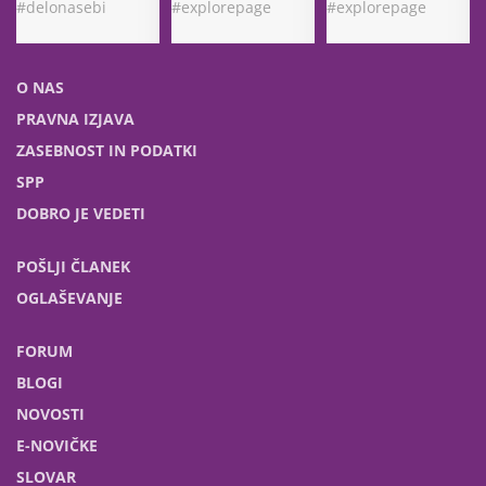
O NAS
PRAVNA IZJAVA
ZASEBNOST IN PODATKI
SPP
DOBRO JE VEDETI
POŠLJI ČLANEK
OGLAŠEVANJE
FORUM
BLOGI
NOVOSTI
E-NOVIČKE
SLOVAR