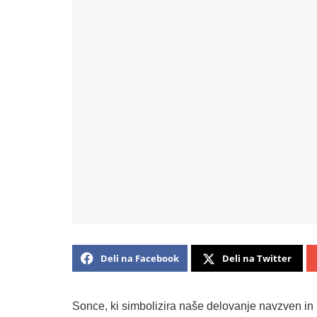
Deli na Facebook
Deli na Twitter
Sonce, ki simbolizira naše delovanje navzven in