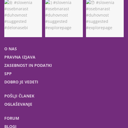
O NAS
PRAVNA IZJAVA
ZASEBNOST IN PODATKI
SPP
DOBRO JE VEDETI
POŠLJI ČLANEK
OGLAŠEVANJE
FORUM
BLOGI