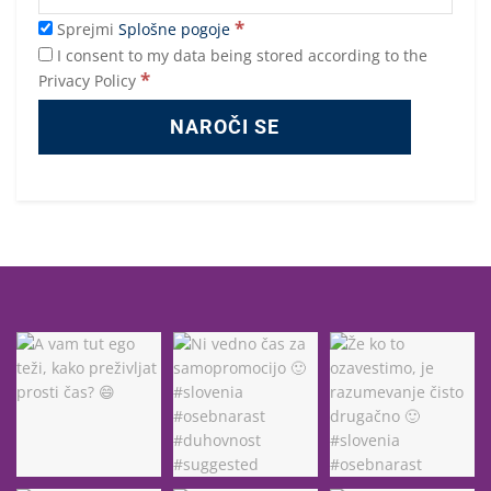
*
Sprejmi
Splošne pogoje
I consent to my data being stored according to the
*
Privacy Policy