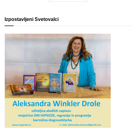
Izpostavljeni Svetovalci