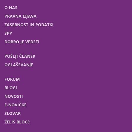
O NAS
PRAVNA IZJAVA
ZASEBNOST IN PODATKI
SPP
DOBRO JE VEDETI
POŠLJI ČLANEK
OGLAŠEVANJE
FORUM
BLOGI
NOVOSTI
E-NOVIČKE
SLOVAR
ŽELIŠ BLOG?