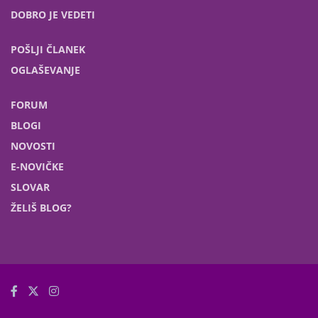
DOBRO JE VEDETI
POŠLJI ČLANEK
OGLAŠEVANJE
FORUM
BLOGI
NOVOSTI
E-NOVIČKE
SLOVAR
ŽELIŠ BLOG?