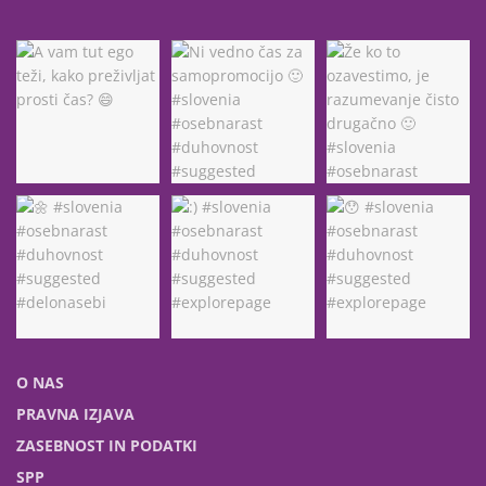
O NAS
PRAVNA IZJAVA
ZASEBNOST IN PODATKI
SPP