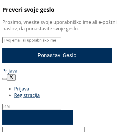
Preveri svoje geslo
Prosimo, vnesite svoje uporabniško ime ali e-poštni
naslov, da ponastavite svoje geslo.
Prijava
Prijava
Registracija