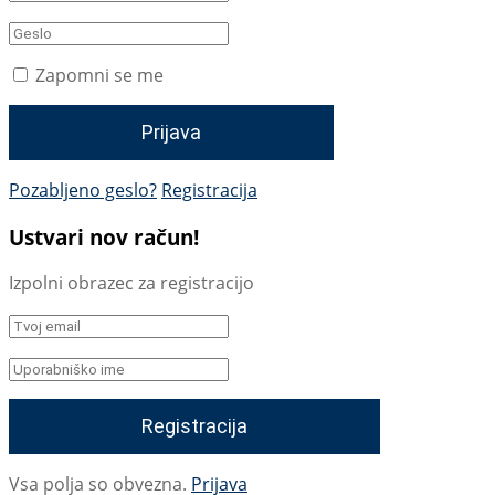
Zapomni se me
Pozabljeno geslo?
Registracija
Ustvari nov račun!
Izpolni obrazec za registracijo
Vsa polja so obvezna.
Prijava