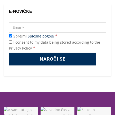
E-NOVIČKE
*
Sprejmi
Splošne pogoje
I consent to my data being stored according to the
*
Privacy Policy