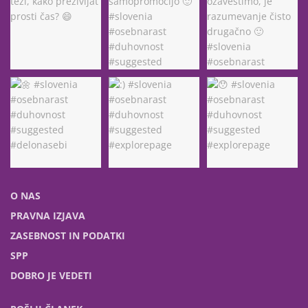
O NAS
PRAVNA IZJAVA
ZASEBNOST IN PODATKI
SPP
DOBRO JE VEDETI