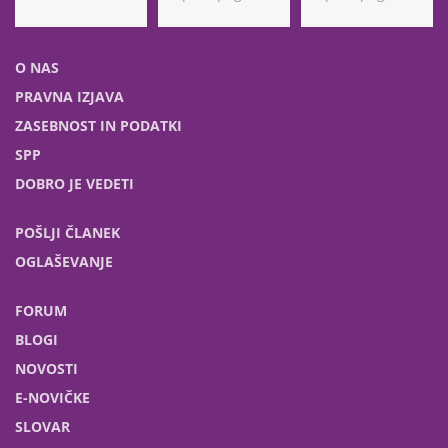
O NAS
PRAVNA IZJAVA
ZASEBNOST IN PODATKI
SPP
DOBRO JE VEDETI
POŠLJI ČLANEK
OGLAŠEVANJE
FORUM
BLOGI
NOVOSTI
E-NOVIČKE
SLOVAR