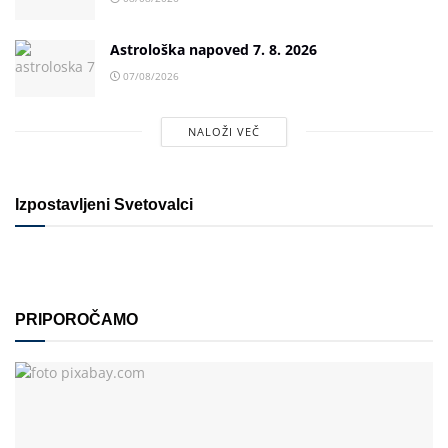
Astrološka napoved 7. 8. 2026
07/08/2026
NALOŽI VEČ
Izpostavljeni Svetovalci
PRIPOROČAMO