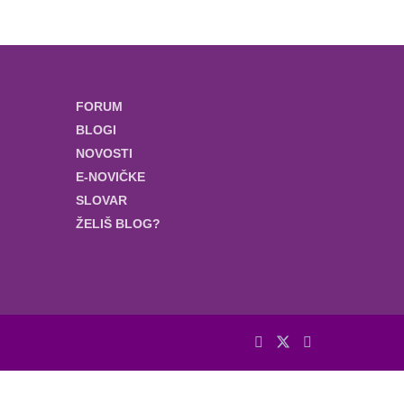
FORUM
BLOGI
NOVOSTI
E-NOVIČKE
SLOVAR
ŽELIŠ BLOG?