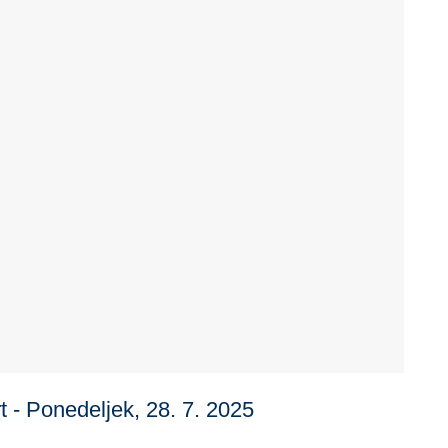
t - Ponedeljek, 28. 7. 2025