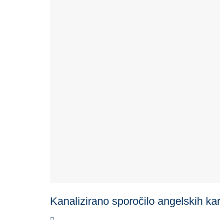
Kanalizirano sporočilo angelskih kar