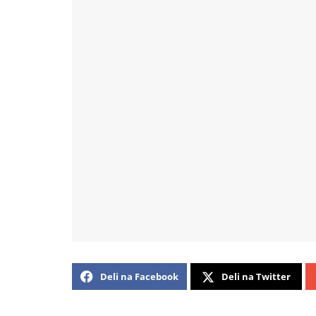
Deli na Facebook
Deli na Twitter