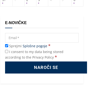
E-NOVIČKE
*
Sprejmi
Splošne pogoje
I consent to my data being stored
*
according to the Privacy Policy