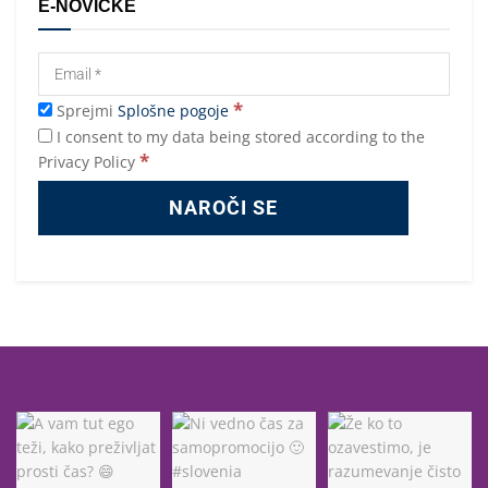
E-NOVIČKE
*
Sprejmi
Splošne pogoje
I consent to my data being stored according to the
*
Privacy Policy