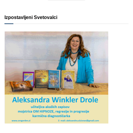
Izpostavljeni Svetovalci