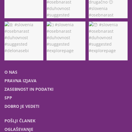
O NAS
PRAVNA IZJAVA
ZASEBNOST IN PODATKI
SPP
DOBRO JE VEDETI
POŠLJI ČLANEK
OGLAŠEVANJE