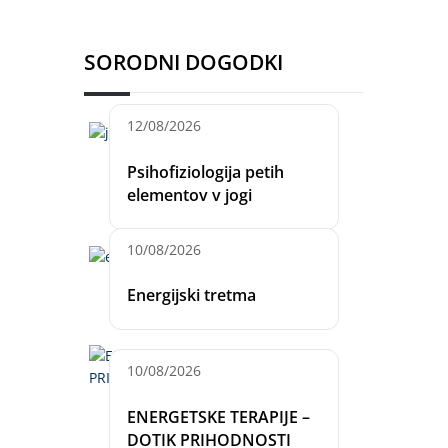
SORODNI DOGODKI
12/08/2026
Psihofiziologija petih
elementov v jogi
10/08/2026
Energijski tretma
10/08/2026
ENERGETSKE TERAPIJE –
DOTIK PRIHODNOSTI