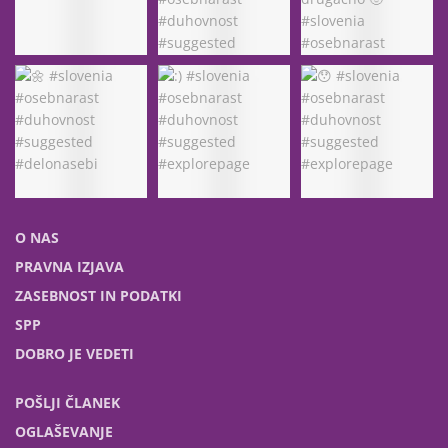
O NAS
PRAVNA IZJAVA
ZASEBNOST IN PODATKI
SPP
DOBRO JE VEDETI
POŠLJI ČLANEK
OGLAŠEVANJE