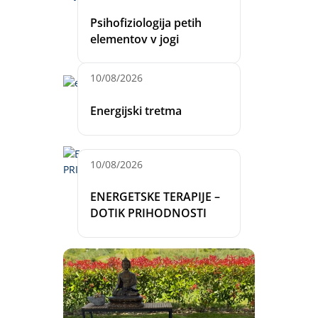
Psihofiziologija petih
elementov v jogi
10/08/2026
Energijski tretma
10/08/2026
ENERGETSKE TERAPIJE –
DOTIK PRIHODNOSTI