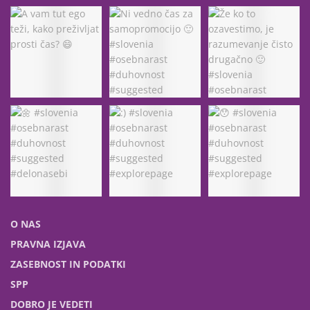
O NAS
PRAVNA IZJAVA
ZASEBNOST IN PODATKI
SPP
DOBRO JE VEDETI