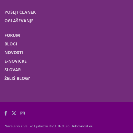
POŠLJI ČLANEK
OGLAŠEVANJE
FORUM
BLOGI
NOVOSTI
E-NOVIČKE
SLOVAR
ŽELIŠ BLOG?
Narejeno z Veliko Ljubezni ©2010-2026 Duhovnost.eu