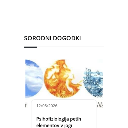
SORODNI DOGODKI
12/08/2026
Psihofiziologija petih
elementov v jogi