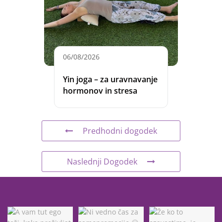
06/08/2026
Yin joga – za uravnavanje
hormonov in stresa
Predhodni dogodek
Naslednji Dogodek