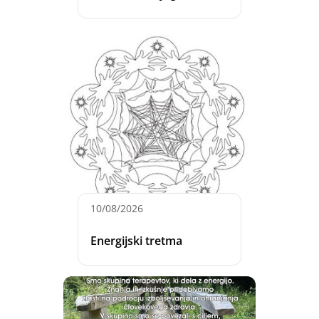
10/08/2026
Energijski tretma