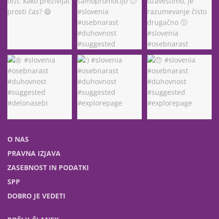
O NAS
PRAVNA IZJAVA
ZASEBNOST IN PODATKI
SPP
DOBRO JE VEDETI