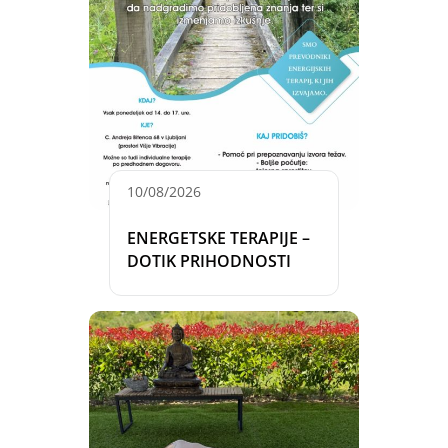
10/08/2026
ENERGETSKE TERAPIJE –
DOTIK PRIHODNOSTI