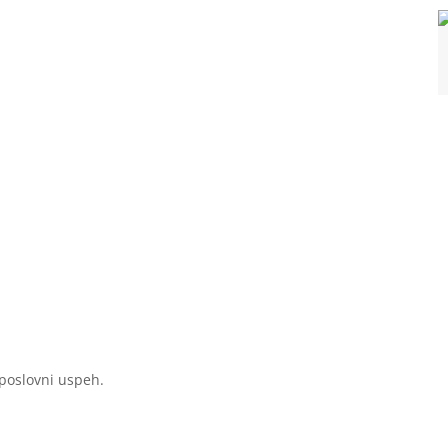
 poslovni uspeh.