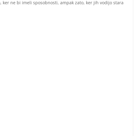
o, ker ne bi imeli sposobnosti, ampak zato, ker jih vodijo stara