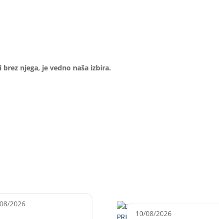
i brez njega, je vedno naša izbira.
/08/2026
10/08/2026