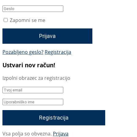
Zapomni se me
Pozabljeno geslo?
Registracija
Ustvari nov račun!
Izpolni obrazec za registracijo
Vsa polja so obvezna.
Prijava