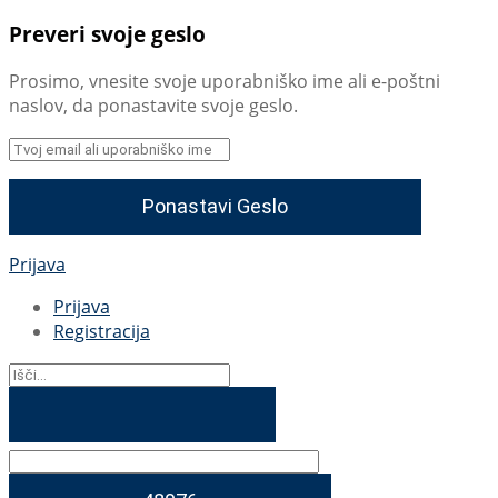
Preveri svoje geslo
Prosimo, vnesite svoje uporabniško ime ali e-poštni
naslov, da ponastavite svoje geslo.
Prijava
Prijava
Registracija