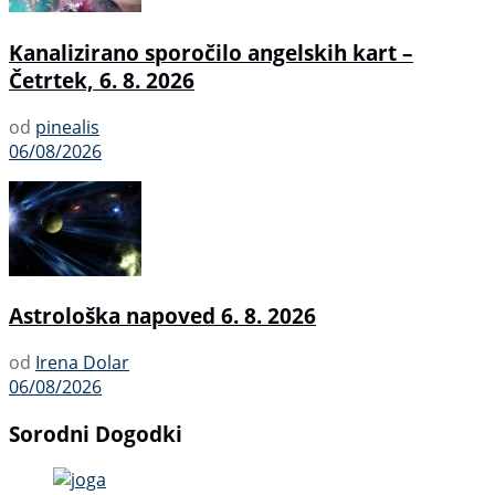
Kanalizirano sporočilo angelskih kart –
Četrtek, 6. 8. 2026
od
pinealis
06/08/2026
Astrološka napoved 6. 8. 2026
od
Irena Dolar
06/08/2026
Sorodni Dogodki