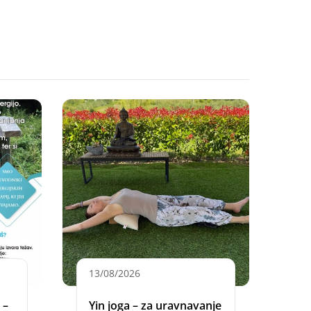
13/08/2026
 –
Yin joga – za uravnavanje