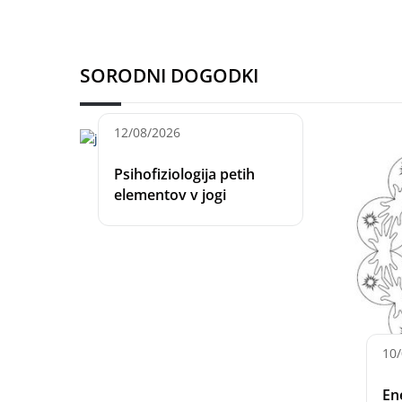
SORODNI DOGODKI
12/08/2026
Psihofiziologija petih
elementov v jogi
10
En