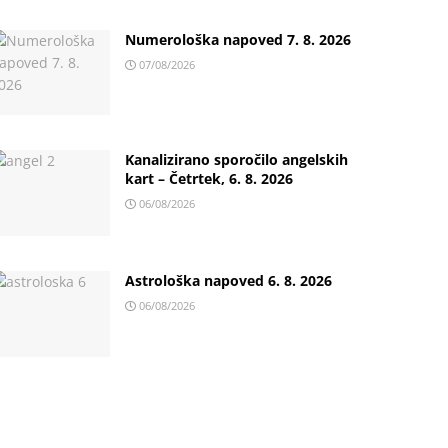
Numerološka napoved 7. 8. 2026
07/08/2026
Kanalizirano sporočilo angelskih
kart – Četrtek, 6. 8. 2026
06/08/2026
Astrološka napoved 6. 8. 2026
06/08/2026