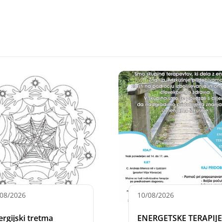
/08/2026
10/08/2026
ergijski tretma
ENERGETSKE TERAPIJE