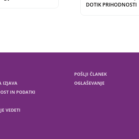
DOTIK PRIHODNOSTI
POŠLJI ČLANEK
 IZJAVA
OGLAŠEVANJE
OST IN PODATKI
JE VEDETI