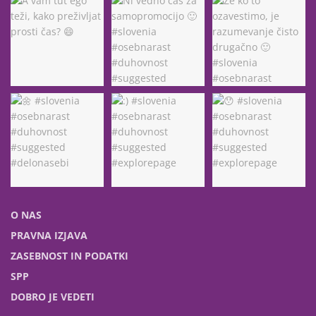
O NAS
PRAVNA IZJAVA
ZASEBNOST IN PODATKI
SPP
DOBRO JE VEDETI