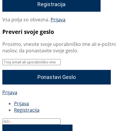
Vsa polja so obvezna.
Prijava
Preveri svoje geslo
Prosimo, vnesite svoje uporabniško ime ali e-poštni
naslov, da ponastavite svoje geslo.
Prijava
Prijava
Registracija