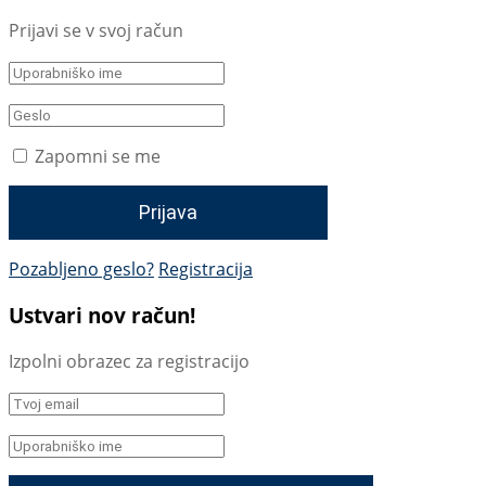
Prijavi se v svoj račun
Zapomni se me
Pozabljeno geslo?
Registracija
Ustvari nov račun!
Izpolni obrazec za registracijo