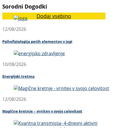
Sorodni Dogodki
Dodaj vsebino
12/08/2026
Psihofiziologija petih elementov v jogi
10/08/2026
Energijski tretma
12/08/2026
Magične kretnje – vrnitev v svojo celovitost