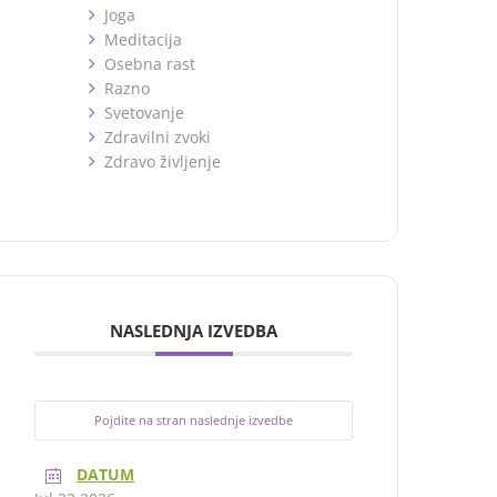
Joga
Meditacija
Osebna rast
Razno
Svetovanje
Zdravilni zvoki
Zdravo življenje
NASLEDNJA IZVEDBA
Pojdite na stran naslednje izvedbe
DATUM