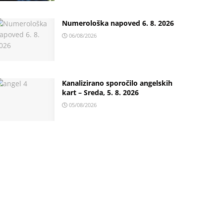
Numerološka napoved 6. 8. 2026
06/08/2026
Kanalizirano sporočilo angelskih
kart – Sreda, 5. 8. 2026
05/08/2026