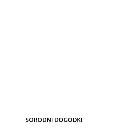
SORODNI DOGODKI