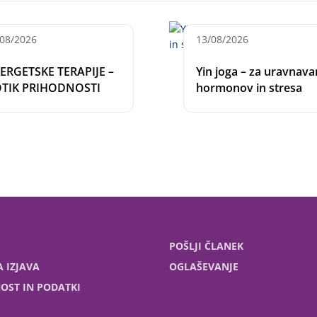
/08/2026
13/08/2026
ERGETSKE TERAPIJE –
Yin joga – za uravnava
TIK PRIHODNOSTI
hormonov in stresa
POŠLJI ČLANEK
 IZJAVA
OGLAŠEVANJE
OST IN PODATKI