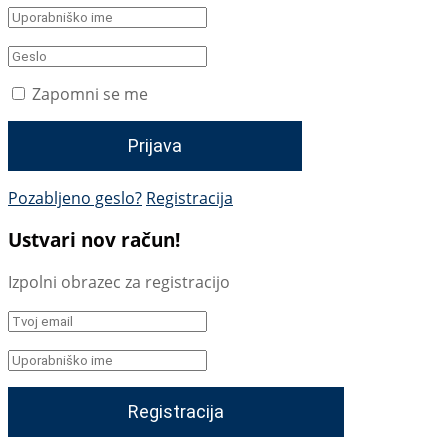
Zapomni se me
Pozabljeno geslo?
Registracija
Ustvari nov račun!
Izpolni obrazec za registracijo