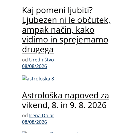
Kaj pomeni ljubiti?
Ljubezen ni le občutek,
ampak način, kako
vidimo in sprejemamo
drugega
od
Uredništvo
08/08/2026
Astrološka napoved za
vikend, 8. in 9. 8. 2026
od
Irena Dolar
08/08/2026