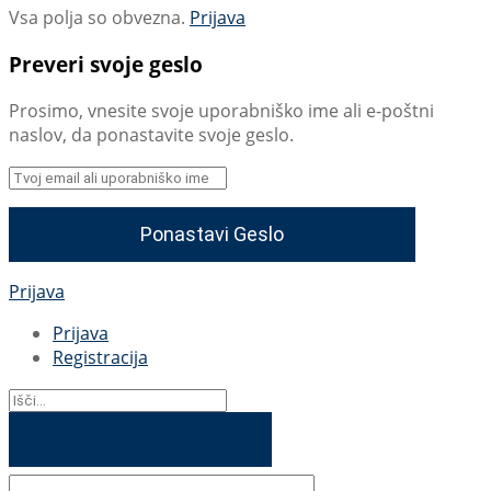
Vsa polja so obvezna.
Prijava
Preveri svoje geslo
Prosimo, vnesite svoje uporabniško ime ali e-poštni
naslov, da ponastavite svoje geslo.
Prijava
Prijava
Registracija