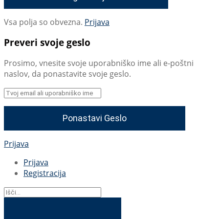
Vsa polja so obvezna.
Prijava
Preveri svoje geslo
Prosimo, vnesite svoje uporabniško ime ali e-poštni
naslov, da ponastavite svoje geslo.
Prijava
Prijava
Registracija