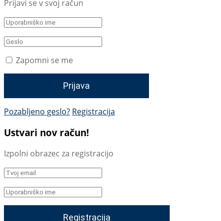
Prijavi se v svoj račun
Zapomni se me
Pozabljeno geslo?
Registracija
Ustvari nov račun!
Izpolni obrazec za registracijo