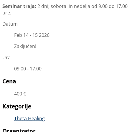
Seminar traja:
2 dni; sobota in nedelja od 9.00 do 17.00
ure.
Datum
Feb 14 - 15 2026
Zaključen!
Ura
09:00 - 17:00
Cena
400 €
Kategorije
Theta Healing
Organizator