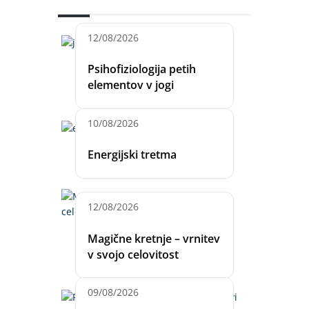
12/08/2026
Psihofiziologija petih
elementov v jogi
10/08/2026
Energijski tretma
12/08/2026
Magične kretnje – vrnitev
v svojo celovitost
09/08/2026