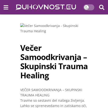
Večer
Samoodkrivanja –
Skupinski Trauma
Healing
VEČER SAMOODKRIVANJA – SKUPINSKI
TRAUMA HEALING
Travme so sestavni del našega življenja.
Lahko se sprenevedamo in zatiskamo oči,