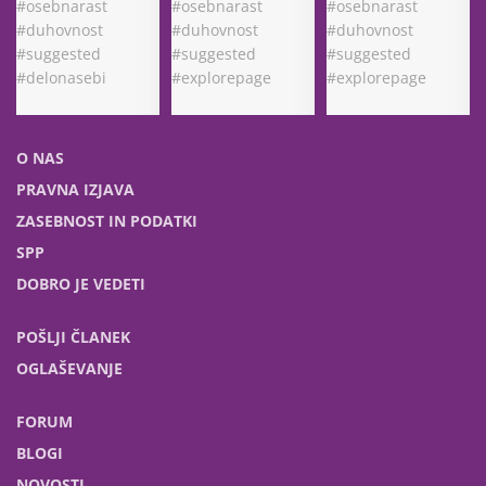
O NAS
PRAVNA IZJAVA
ZASEBNOST IN PODATKI
SPP
DOBRO JE VEDETI
POŠLJI ČLANEK
OGLAŠEVANJE
FORUM
BLOGI
NOVOSTI