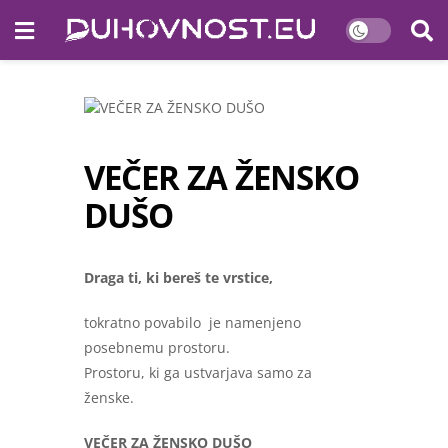
VEČER ZA ŽENSKO
DUŠO
Draga ti, ki bereš te vrstice,
tokratno povabilo je namenjeno
posebnemu prostoru.
Prostoru, ki ga ustvarjava samo za
ženske.
VEČER ZA ŽENSKO DUŠO