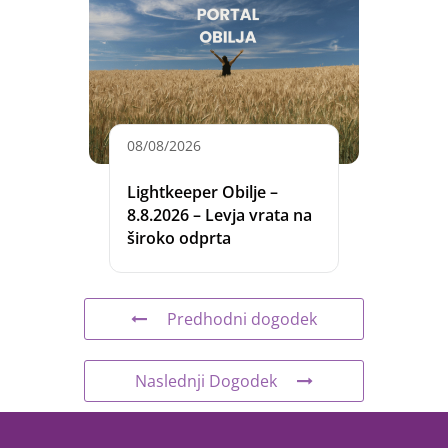
08/08/2026
Lightkeeper Obilje –
8.8.2026 – Levja vrata na
široko odprta
Predhodni dogodek
Naslednji Dogodek