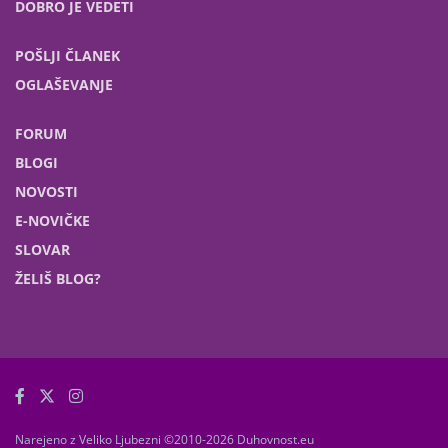
DOBRO JE VEDETI
POŠLJI ČLANEK
OGLAŠEVANJE
FORUM
BLOGI
NOVOSTI
E-NOVIČKE
SLOVAR
ŽELIŠ BLOG?
Narejeno z Veliko Ljubezni ©2010-2026 Duhovnost.eu