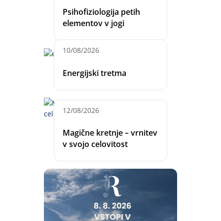
Psihofiziologija petih
elementov v jogi
10/08/2026
Energijski tretma
12/08/2026
Magične kretnje – vrnitev
v svojo celovitost