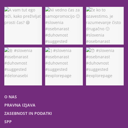
O NAS
PRAVNA IZJAVA
ZASEBNOST IN PODATKI
SPP