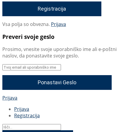
Vsa polja so obvezna.
Prijava
Preveri svoje geslo
Prosimo, vnesite svoje uporabniško ime ali e-poštni
naslov, da ponastavite svoje geslo.
Prijava
Prijava
Registracija