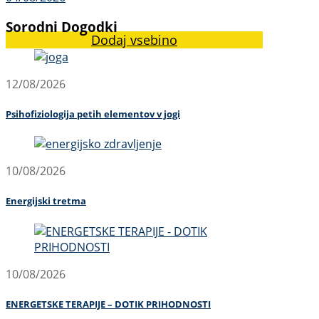
Sorodni Dogodki
Dodaj vsebino
12/08/2026
Psihofiziologija petih elementov v jogi
10/08/2026
Energijski tretma
10/08/2026
ENERGETSKE TERAPIJE – DOTIK PRIHODNOSTI