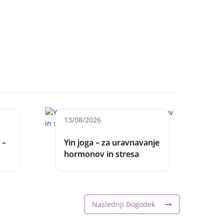
13/08/2026
 –
Yin joga – za uravnavanje
hormonov in stresa
Naslednji Dogodek