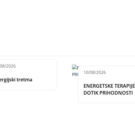
/08/2026
10/08/2026
ergijski tretma
ENERGETSKE TERAPIJE
DOTIK PRIHODNOSTI