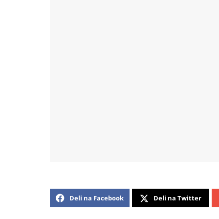
Deli na Facebook
Deli na Twitter