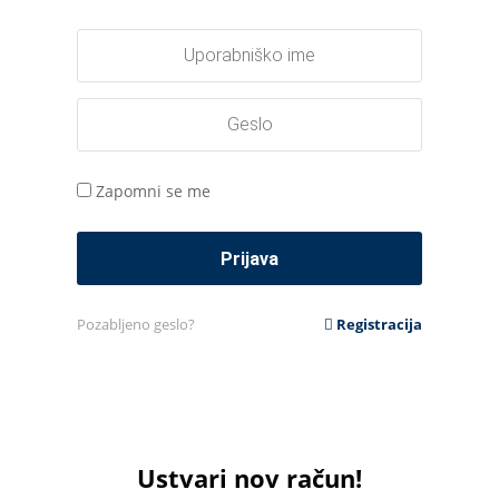
Zapomni se me
Pozabljeno geslo?
Registracija
Ustvari nov račun!