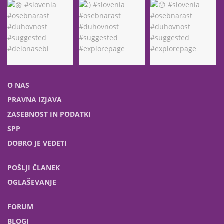
O NAS
PRAVNA IZJAVA
ZASEBNOST IN PODATKI
SPP
DOBRO JE VEDETI
POŠLJI ČLANEK
OGLAŠEVANJE
FORUM
BLOGI