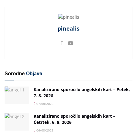
pinealis
Sorodne
Objave
Kanalizirano sporočilo angelskih kart – Petek,
7. 8. 2026
07/08/2026
Kanalizirano sporočilo angelskih kart –
Četrtek, 6. 8. 2026
06/08/2026