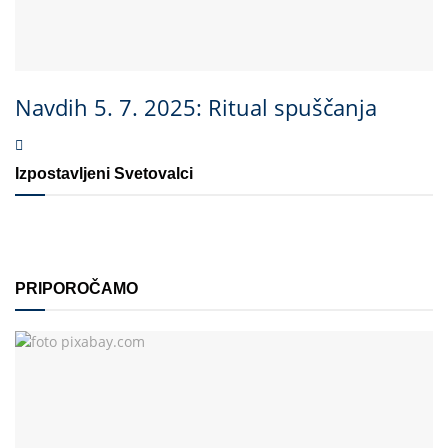
Navdih 5. 7. 2025: Ritual spuščanja
Izpostavljeni Svetovalci
PRIPOROČAMO