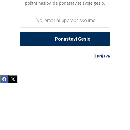
poštni naslov, da ponastavite svoje geslo.
Prijava