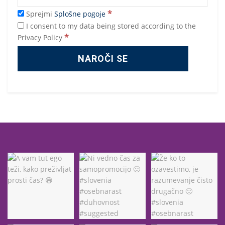
*
Sprejmi
Splošne pogoje
I consent to my data being stored according to the
*
Privacy Policy