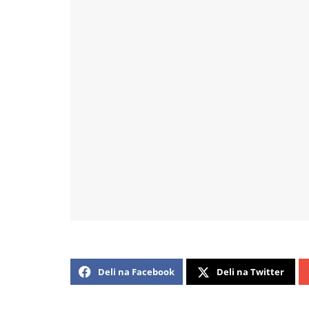
Deli na Facebook
Deli na Twitter