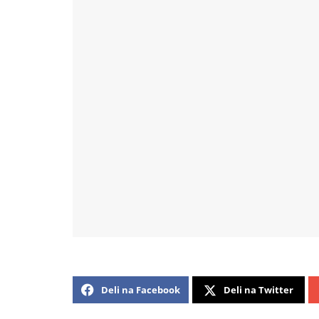
Deli na Facebook
Deli na Twitter