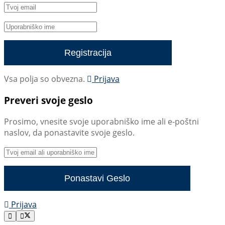
Vsa polja so obvezna.
Prijava
Preveri svoje geslo
Prosimo, vnesite svoje uporabniško ime ali e-poštni
naslov, da ponastavite svoje geslo.
Prijava