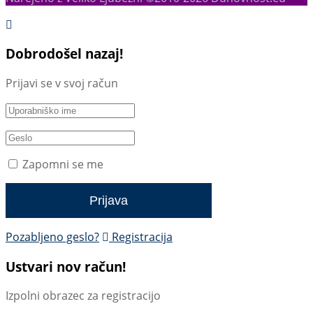
Dobrodošel nazaj!
Prijavi se v svoj račun
Zapomni se me
Pozabljeno geslo?
Registracija
Ustvari nov račun!
Izpolni obrazec za registracijo