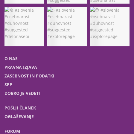
O NAS
PRAVNA IZJAVA
ZASEBNOST IN PODATKI
SPP
DOBRO JE VEDETI
POŠLJI ČLANEK
OGLAŠEVANJE
FORUM