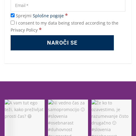
*
Sprejmi
Splošne pogoje
I consent to my data being stored according to the
*
Privacy Policy