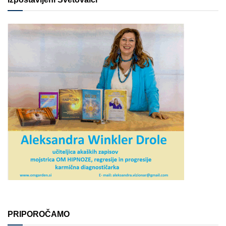
PRIPOROČAMO