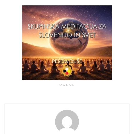
OGLAS