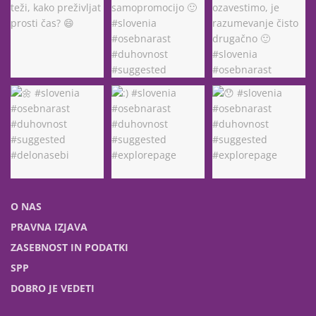
O NAS
PRAVNA IZJAVA
ZASEBNOST IN PODATKI
SPP
DOBRO JE VEDETI