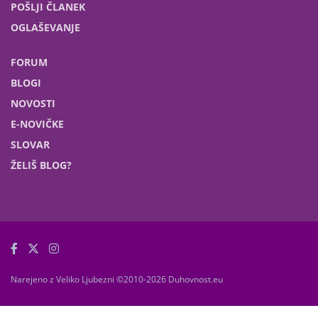
POŠLJI ČLANEK
OGLAŠEVANJE
FORUM
BLOGI
NOVOSTI
E-NOVIČKE
SLOVAR
ŽELIŠ BLOG?
Narejeno z Veliko Ljubezni ©2010-2026 Duhovnost.eu