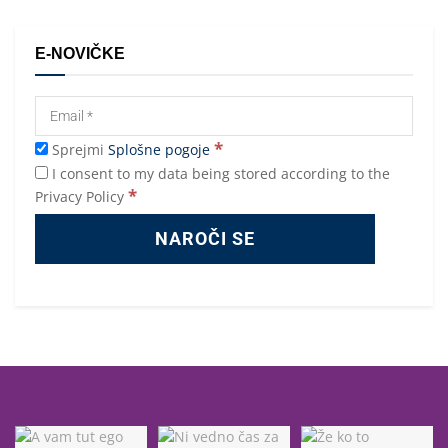
E-NOVIČKE
*
Sprejmi
Splošne pogoje
I consent to my data being stored according to the
*
Privacy Policy