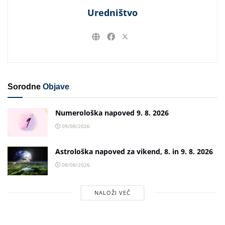
Uredništvo
Sorodne
Objave
Numerološka napoved 9. 8. 2026
09/08/2026
Astrološka napoved za vikend, 8. in 9. 8. 2026
08/08/2026
NALOŽI VEČ