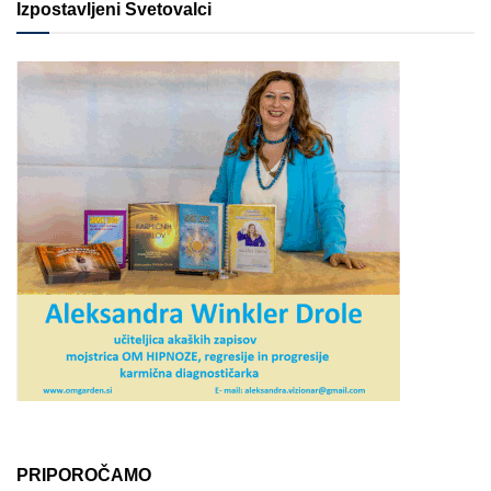
Izpostavljeni Svetovalci
PRIPOROČAMO