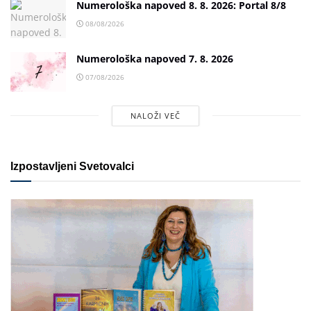
Numerološka napoved 8. 8. 2026: Portal 8/8
08/08/2026
Numerološka napoved 7. 8. 2026
07/08/2026
NALOŽI VEČ
Izpostavljeni Svetovalci