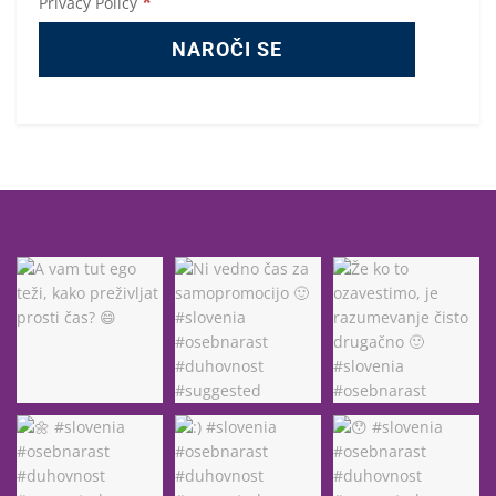
*
Privacy Policy