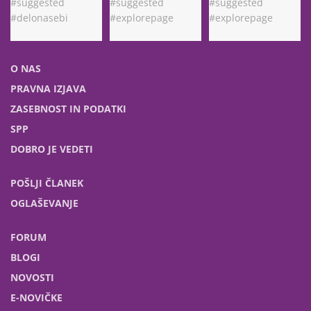
O NAS
PRAVNA IZJAVA
ZASEBNOST IN PODATKI
SPP
DOBRO JE VEDETI
POŠLJI ČLANEK
OGLAŠEVANJE
FORUM
BLOGI
NOVOSTI
E-NOVIČKE