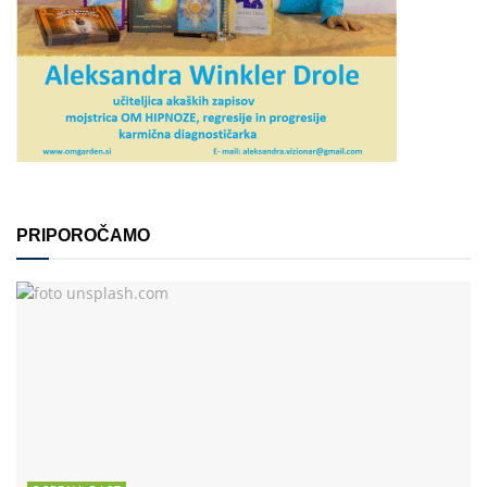
PRIPOROČAMO