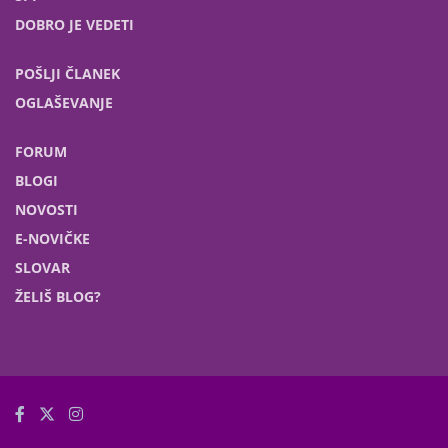
DOBRO JE VEDETI
POŠLJI ČLANEK
OGLAŠEVANJE
FORUM
BLOGI
NOVOSTI
E-NOVIČKE
SLOVAR
ŽELIŠ BLOG?