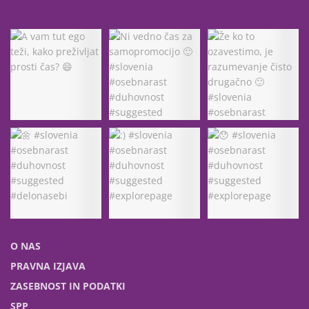
O NAS
PRAVNA IZJAVA
ZASEBNOST IN PODATKI
SPP