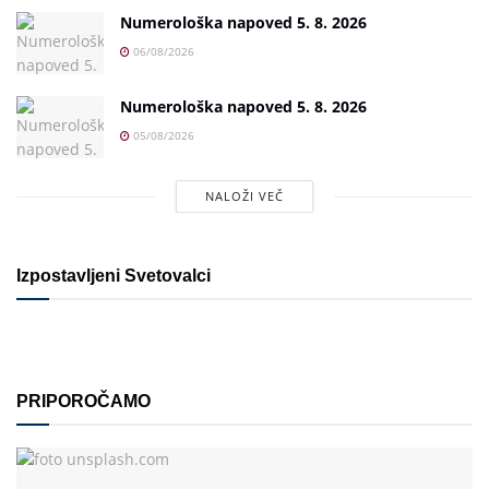
Numerološka napoved 5. 8. 2026
06/08/2026
Numerološka napoved 5. 8. 2026
05/08/2026
NALOŽI VEČ
Izpostavljeni Svetovalci
PRIPOROČAMO