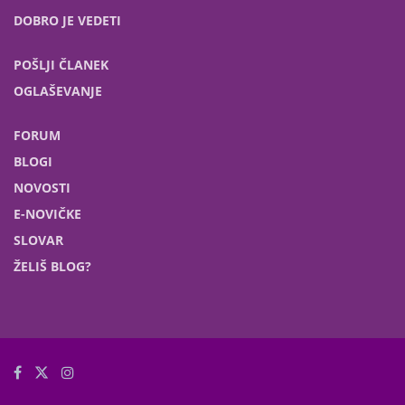
DOBRO JE VEDETI
POŠLJI ČLANEK
OGLAŠEVANJE
FORUM
BLOGI
NOVOSTI
E-NOVIČKE
SLOVAR
ŽELIŠ BLOG?