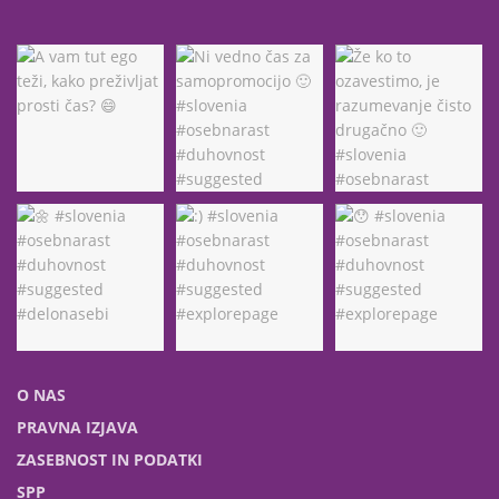
O NAS
PRAVNA IZJAVA
ZASEBNOST IN PODATKI
SPP