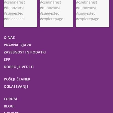
O NAS
PRAVNA IZJAVA
ZASEBNOST IN PODATKI
SPP
DOBRO JE VEDETI
POŠLJI ČLANEK
OGLAŠEVANJE
FORUM
BLOGI