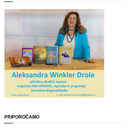
PRIPOROČAMO