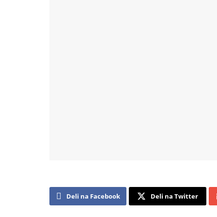
Deli na Facebook
Deli na Twitter