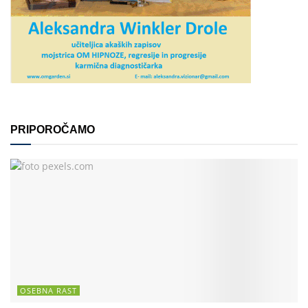
PRIPOROČAMO
OSEBNA RAST