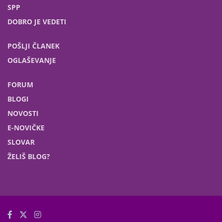
SPP
DOBRO JE VEDETI
POŠLJI ČLANEK
OGLAŠEVANJE
FORUM
BLOGI
NOVOSTI
E-NOVIČKE
SLOVAR
ŽELIŠ BLOG?