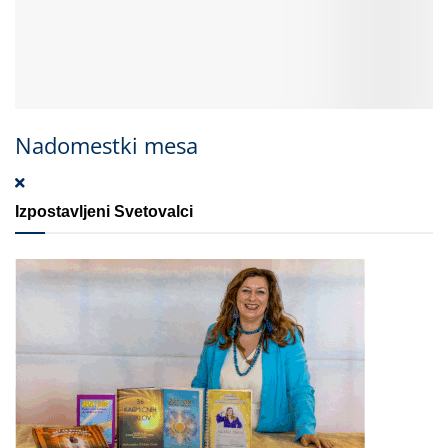
Nadomestki mesa
Izpostavljeni Svetovalci