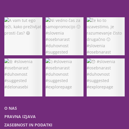
O NAS
PRAVNA IZJAVA
ZASEBNOST IN PODATKI