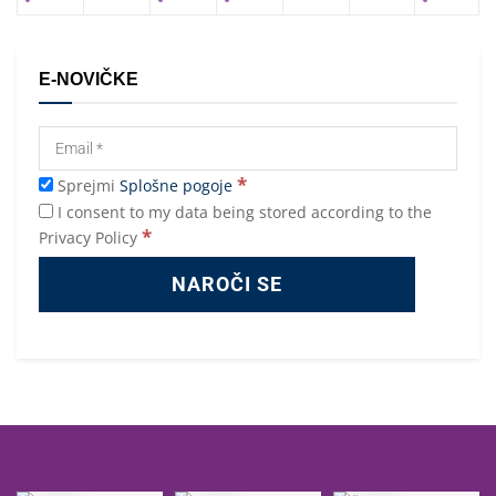
E-NOVIČKE
*
Sprejmi
Splošne pogoje
I consent to my data being stored according to the
*
Privacy Policy