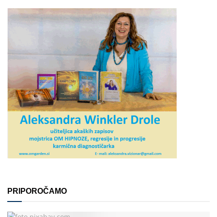
PRIPOROČAMO