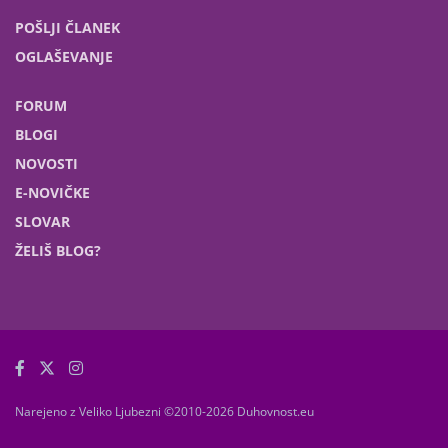
POŠLJI ČLANEK
OGLAŠEVANJE
FORUM
BLOGI
NOVOSTI
E-NOVIČKE
SLOVAR
ŽELIŠ BLOG?
Narejeno z Veliko Ljubezni ©2010-2026 Duhovnost.eu