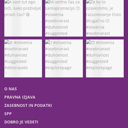
O NAS
PRAVNA IZJAVA
ZASEBNOST IN PODATKI
SPP
DOBRO JE VEDETI