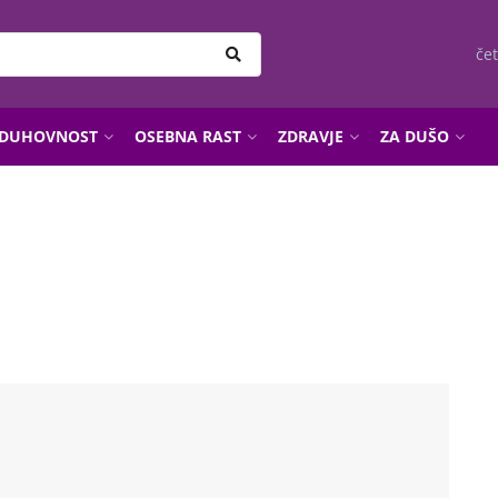
čet
DUHOVNOST
OSEBNA RAST
ZDRAVJE
ZA DUŠO