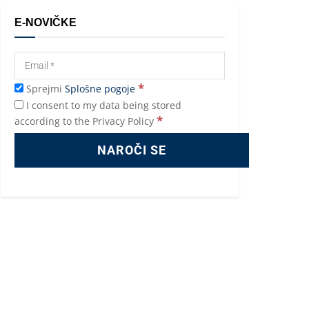
E-NOVIČKE
*
Sprejmi
Splošne pogoje
I consent to my data being stored
*
according to the Privacy Policy