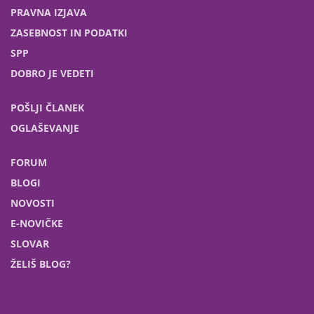
PRAVNA IZJAVA
ZASEBNOST IN PODATKI
SPP
DOBRO JE VEDETI
POŠLJI ČLANEK
OGLAŠEVANJE
FORUM
BLOGI
NOVOSTI
E-NOVIČKE
SLOVAR
ŽELIŠ BLOG?