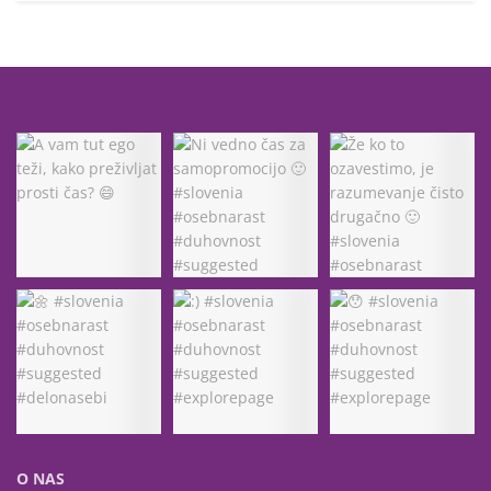
O NAS