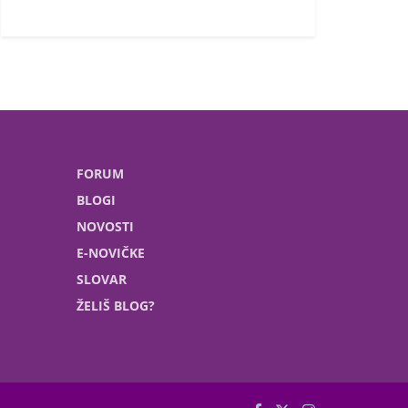
FORUM
BLOGI
NOVOSTI
E-NOVIČKE
SLOVAR
ŽELIŠ BLOG?