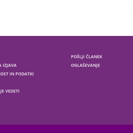
POŠLJI ČLANEK
 IZJAVA
OGLAŠEVANJE
OST IN PODATKI
JE VEDETI