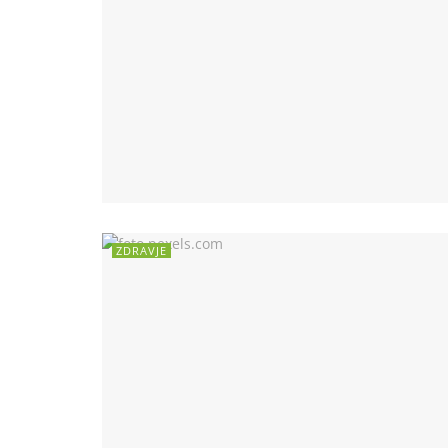
ZDRAVJE