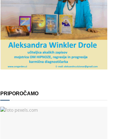
PRIPOROČAMO