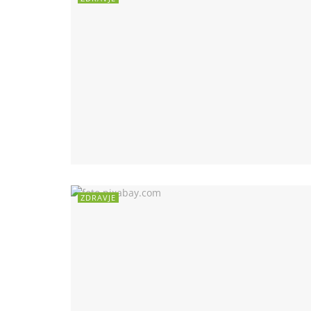
ZDRAVJE