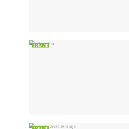
ZDRAVJE
ZDRAVJE