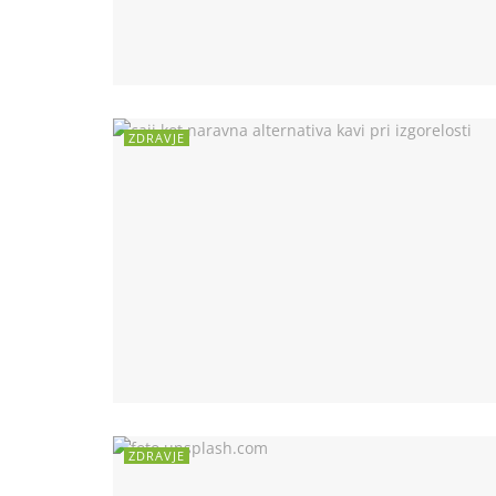
ZDRAVJE
ZDRAVJE