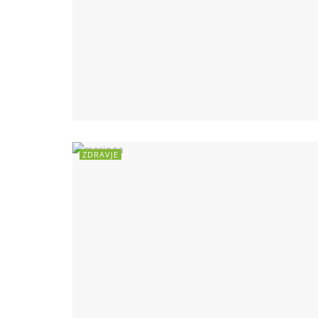
ZDRAVJE