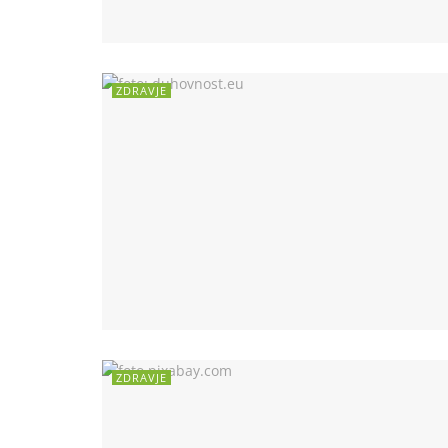
ZDRAVJE
ZDRAVJE