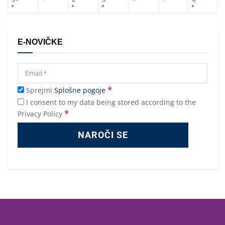
E-NOVIČKE
*
Sprejmi
Splošne pogoje
I consent to my data being stored according to the
*
Privacy Policy