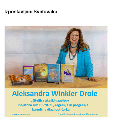
Izpostavljeni Svetovalci