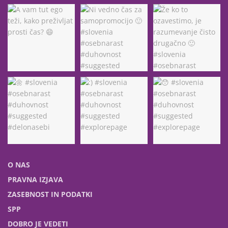
O NAS
PRAVNA IZJAVA
ZASEBNOST IN PODATKI
SPP
DOBRO JE VEDETI