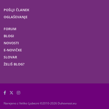
POŠLJI ČLANEK
OGLAŠEVANJE
FORUM
BLOGI
NOVOSTI
E-NOVIČKE
SLOVAR
ŽELIŠ BLOG?
Narejeno z Veliko Ljubezni ©2010-2026 Duhovnost.eu