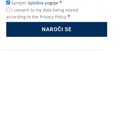
*
Sprejmi
Splošne pogoje
I consent to my data being stored
*
according to the Privacy Policy